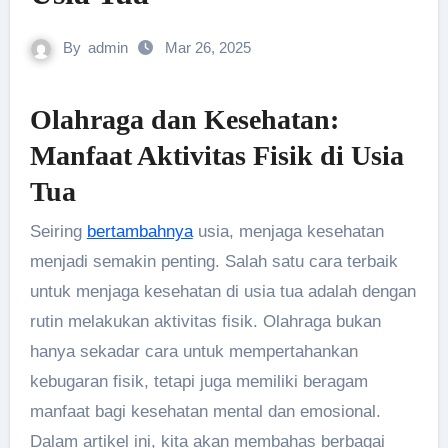
By
admin
Mar 26, 2025
Olahraga dan Kesehatan:
Manfaat Aktivitas Fisik di Usia
Tua
Seiring
bertambahnya
usia, menjaga kesehatan
menjadi semakin penting. Salah satu cara terbaik
untuk menjaga kesehatan di usia tua adalah dengan
rutin melakukan aktivitas fisik. Olahraga bukan
hanya sekadar cara untuk mempertahankan
kebugaran fisik, tetapi juga memiliki beragam
manfaat bagi kesehatan mental dan emosional.
Dalam artikel ini, kita akan membahas berbagai