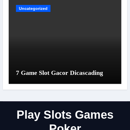
Uncategorized
7 Game Slot Gacor Dicascading
Play Slots Games
Poker