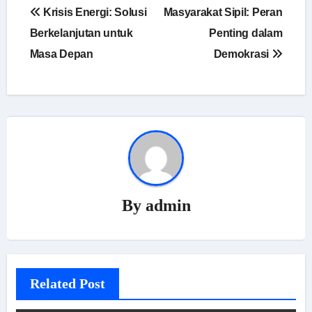
Post
Krisis Energi: Solusi
Masyarakat Sipil: Peran
navigation
Berkelanjutan untuk
Penting dalam
Masa Depan
Demokrasi
By
admin
Related Post