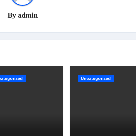
By
admin
ategorized
Uncategorized