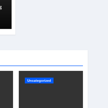
g
Uncategorized