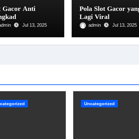
t Gacor Anti
Pola Slot Gacor yan
ngkad
Lagi Viral
admin
Jul 13, 2025
admin
Jul 13, 2025
categorized
Uncategorized