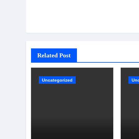
Related Post
Uncategorized
Unc