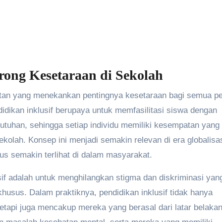
rong Kesetaraan di Sekolah
an yang menekankan pentingnya kesetaraan bagi semua pe
ndidikan inklusif berupaya untuk memfasilitasi siswa dengan
utuhan, sehingga setiap individu memiliki kesempatan yan
kolah. Konsep ini menjadi semakin relevan di era globalisas
 semakin terlihat di dalam masyarakat.
usif adalah untuk menghilangkan stigma dan diskriminasi yan
khusus. Dalam praktiknya, pendidikan inklusif tidak hanya
tetapi juga mencakup mereka yang berasal dari latar belaka