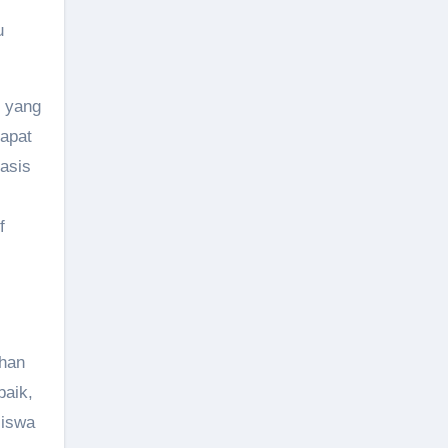
u
m yang
dapat
asis
f
uhan
baik,
siswa